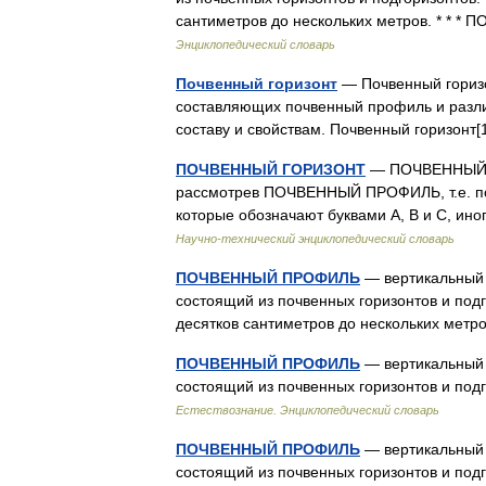
сантиметров до нескольких метров. *
Энциклопедический словарь
Почвенный горизонт
— Почвенный горизо
составляющих почвенный профиль и разл
составу и свойствам. Почвенный горизон
ПОЧВЕННЫЙ ГОРИЗОНТ
— ПОЧВЕННЫЙ ГО
рассмотрев ПОЧВЕННЫЙ ПРОФИЛЬ, т.е. по
которые обозначают буквами А, В и С, ин
Научно-технический энциклопедический словарь
ПОЧВЕННЫЙ ПРОФИЛЬ
— вертикальный 
состоящий из почвенных горизонтов и под
десятков сантиметров до нескольких ме
ПОЧВЕННЫЙ ПРОФИЛЬ
— вертикальный 
состоящий из почвенных горизонтов и подг
Естествознание. Энциклопедический словарь
ПОЧВЕННЫЙ ПРОФИЛЬ
— вертикальный 
состоящий из почвенных горизонтов и под